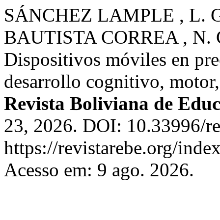
SÁNCHEZ LAMPLE , L. G. 
BAUTISTA CORREA , N. C
Dispositivos móviles en pre
desarrollo cognitivo, motor
Revista Boliviana de Edu
23, 2026. DOI: 10.33996/re
https://revistarebe.org/inde
Acesso em: 9 ago. 2026.