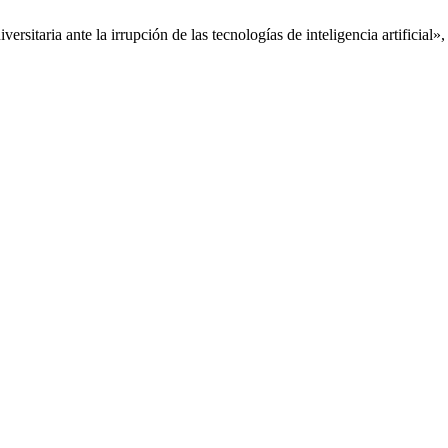
sitaria ante la irrupción de las tecnologías de inteligencia artificial»