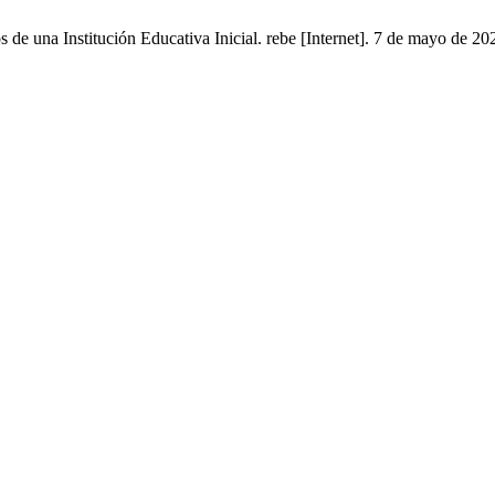
 una Institución Educativa Inicial. rebe [Internet]. 7 de mayo de 202