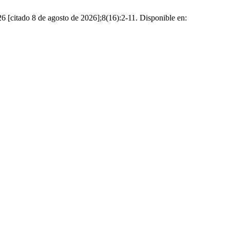
6 [citado 8 de agosto de 2026];8(16):2-11. Disponible en: