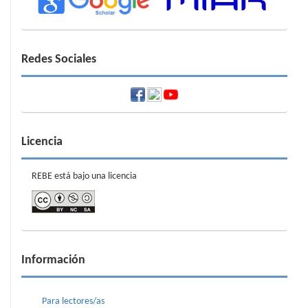
Redes Sociales
Licencia
REBE está bajo una licencia
Información
Para lectores/as