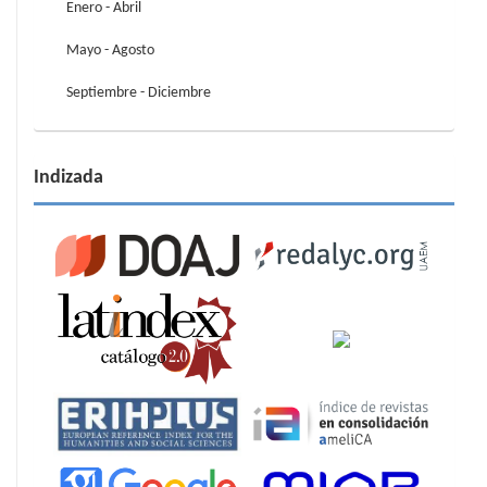
Enero - Abril
Mayo - Agosto
Septiembre - Diciembre
Indizada