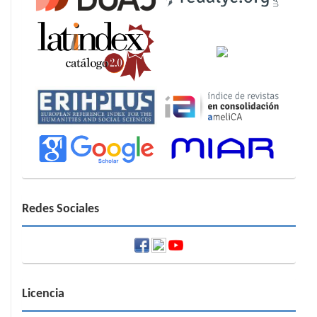
Redes Sociales
Licencia