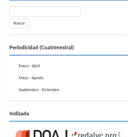
Buscar
Periodicidad (Cuatrimestral)
Enero - Abril
Mayo - Agosto
Septiembre - Diciembre
Indizada