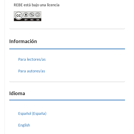
REBE está bajo una licencia
Información
Para lectores/as
Para autores/as
Idioma
Español (España)
English