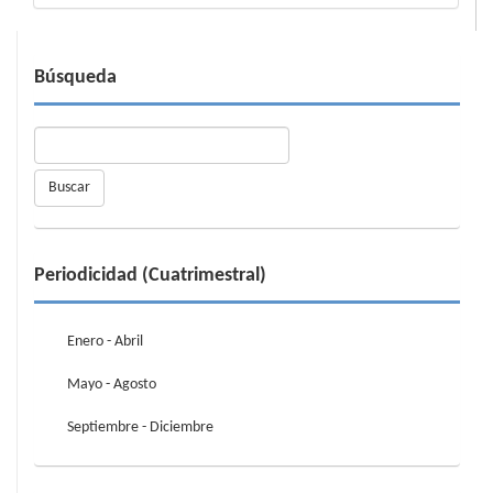
Búsqueda
Buscar
Periodicidad (Cuatrimestral)
Enero - Abril
Mayo - Agosto
Septiembre - Diciembre