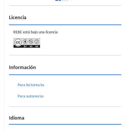
Licencia
REBE está bajo una licencia
Información
Para lectores/as
Para autores/as
Idioma