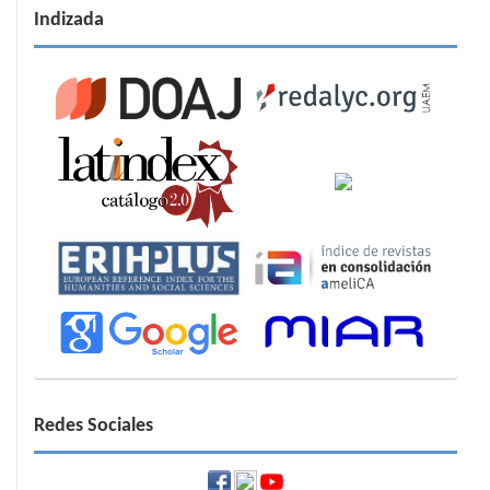
Indizada
Redes Sociales