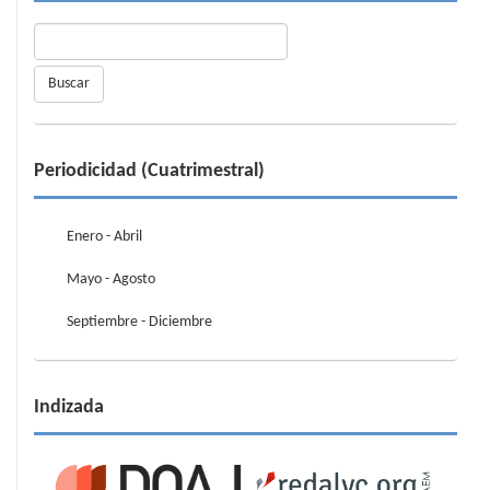
Buscar
Periodicidad (Cuatrimestral)
Enero - Abril
Mayo - Agosto
Septiembre - Diciembre
Indizada