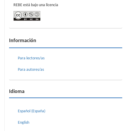
REBE está bajo una licencia
Información
Para lectores/as
Para autores/as
Idioma
Español (España)
English