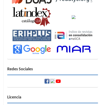
Redes Sociales
Licencia